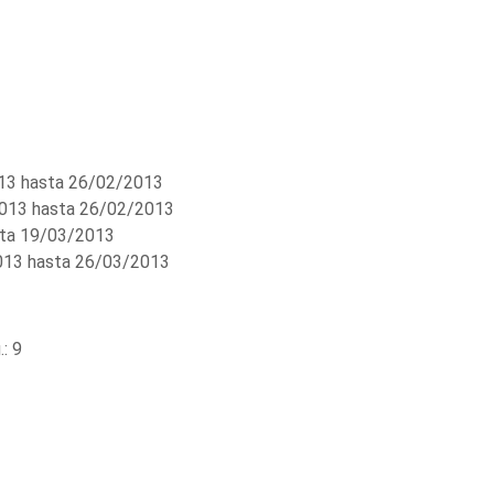
3 hasta 26/02/2013
013 hasta 26/02/2013
ta 19/03/2013
13 hasta 26/03/2013
: 9