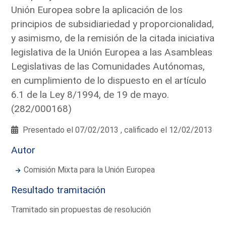
Unión Europea sobre la aplicación de los
principios de subsidiariedad y proporcionalidad,
y asimismo, de la remisión de la citada iniciativa
legislativa de la Unión Europea a las Asambleas
Legislativas de las Comunidades Autónomas,
en cumplimiento de lo dispuesto en el artículo
6.1 de la Ley 8/1994, de 19 de mayo.
(282/000168)
Presentado el 07/02/2013 , calificado el 12/02/2013
Autor
Comisión Mixta para la Unión Europea
Resultado tramitación
Tramitado sin propuestas de resolución