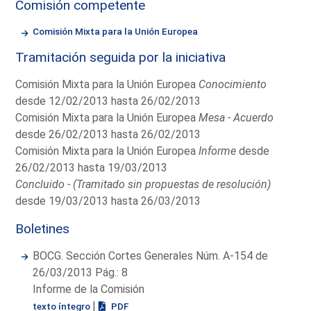
Comisión competente
Comisión Mixta para la Unión Europea
Tramitación seguida por la iniciativa
Comisión Mixta para la Unión Europea
Conocimiento
desde 12/02/2013 hasta 26/02/2013
Comisión Mixta para la Unión Europea
Mesa - Acuerdo
desde 26/02/2013 hasta 26/02/2013
Comisión Mixta para la Unión Europea
Informe
desde
26/02/2013 hasta 19/03/2013
Concluido - (Tramitado sin propuestas de resolución)
desde 19/03/2013 hasta 26/03/2013
Boletines
BOCG. Sección Cortes Generales Núm. A-154 de
26/03/2013 Pág.: 8
Informe de la Comisión
|
texto íntegro
PDF