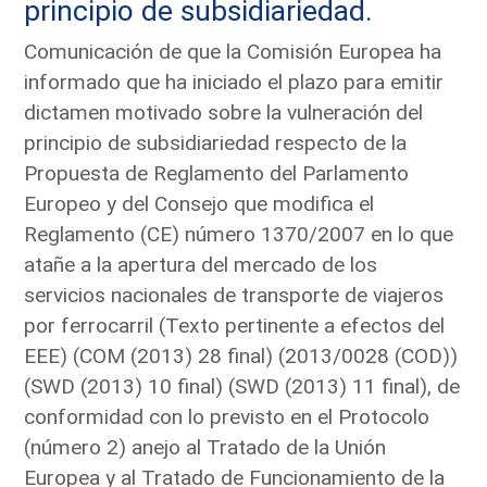
principio de subsidiariedad.
Comunicación de que la Comisión Europea ha
informado que ha iniciado el plazo para emitir
dictamen motivado sobre la vulneración del
principio de subsidiariedad respecto de la
Propuesta de Reglamento del Parlamento
Europeo y del Consejo que modifica el
Reglamento (CE) número 1370/2007 en lo que
atañe a la apertura del mercado de los
servicios nacionales de transporte de viajeros
por ferrocarril (Texto pertinente a efectos del
EEE) (COM (2013) 28 final) (2013/0028 (COD))
(SWD (2013) 10 final) (SWD (2013) 11 final), de
conformidad con lo previsto en el Protocolo
(número 2) anejo al Tratado de la Unión
Europea y al Tratado de Funcionamiento de la