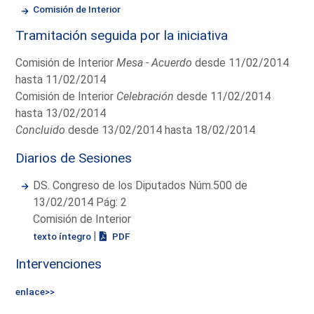
Comisión de Interior
Tramitación seguida por la iniciativa
Comisión de Interior
Mesa - Acuerdo
desde 11/02/2014
hasta 11/02/2014
Comisión de Interior
Celebración
desde 11/02/2014
hasta 13/02/2014
Concluido
desde 13/02/2014 hasta 18/02/2014
Diarios de Sesiones
DS. Congreso de los Diputados Núm.500 de
13/02/2014 Pág: 2
Comisión de Interior
|
texto íntegro
PDF
Intervenciones
enlace>>