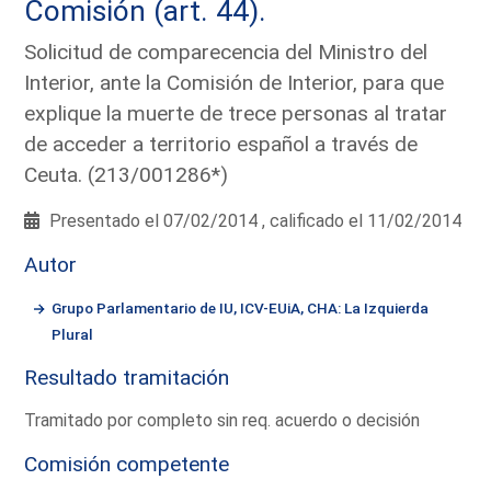
Comisión (art. 44).
Solicitud de comparecencia del Ministro del
Interior, ante la Comisión de Interior, para que
explique la muerte de trece personas al tratar
de acceder a territorio español a través de
Ceuta. (213/001286*)
Presentado el 07/02/2014 , calificado el 11/02/2014
Autor
Grupo Parlamentario de IU, ICV-EUiA, CHA: La Izquierda
Plural
Resultado tramitación
Tramitado por completo sin req. acuerdo o decisión
Comisión competente