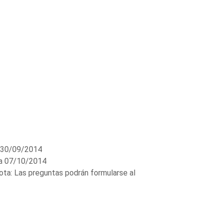
 30/09/2014
a 07/10/2014
a: Las preguntas podrán formularse al