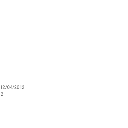
 12/04/2012
12