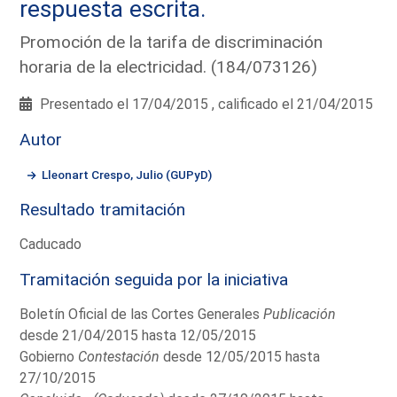
respuesta escrita.
Promoción de la tarifa de discriminación
horaria de la electricidad. (184/073126)
Presentado el 17/04/2015 , calificado el 21/04/2015
Autor
Lleonart Crespo, Julio (GUPyD)
Resultado tramitación
Caducado
Tramitación seguida por la iniciativa
Boletín Oficial de las Cortes Generales
Publicación
desde 21/04/2015 hasta 12/05/2015
Gobierno
Contestación
desde 12/05/2015 hasta
27/10/2015