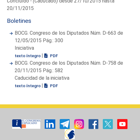
Concluido - (Caducado)
desde 27/10/2015 hasta
20/11/2015
Boletines
BOCG. Congreso de los Diputados Núm. D-663 de
12/05/2015 Pág.: 300
Iniciativa
|
texto íntegro
PDF
BOCG. Congreso de los Diputados Núm. D-758 de
20/11/2015 Pág.: 582
Caducidad de la iniciativa
|
texto íntegro
PDF