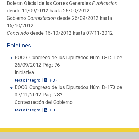
Boletín Oficial de las Cortes Generales
Publicación
desde 11/09/2012 hasta 26/09/2012
Gobierno
Contestación
desde 26/09/2012 hasta
16/10/2012
Concluido
desde 16/10/2012 hasta 07/11/2012
Boletines
BOCG. Congreso de los Diputados Núm. D-151 de
26/09/2012 Pág.: 76
Iniciativa
|
texto íntegro
PDF
BOCG. Congreso de los Diputados Núm. D-173 de
07/11/2012 Pág.: 282
Contestación del Gobierno
|
texto íntegro
PDF