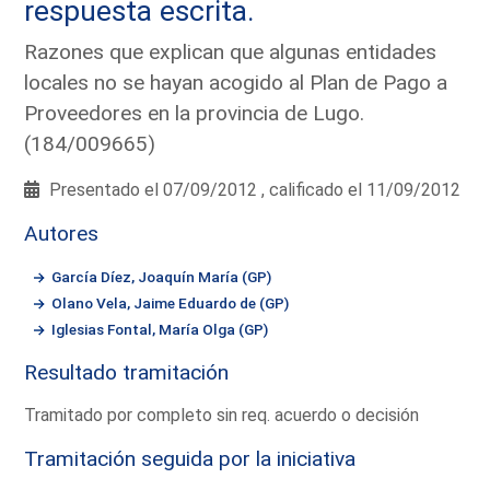
respuesta escrita.
Razones que explican que algunas entidades
locales no se hayan acogido al Plan de Pago a
Proveedores en la provincia de Lugo.
(184/009665)
Presentado el 07/09/2012 , calificado el 11/09/2012
Autores
García Díez, Joaquín María (GP)
Olano Vela, Jaime Eduardo de (GP)
Iglesias Fontal, María Olga (GP)
Resultado tramitación
Tramitado por completo sin req. acuerdo o decisión
Tramitación seguida por la iniciativa