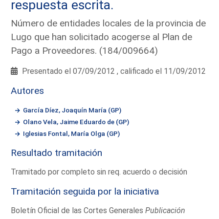
respuesta escrita.
Número de entidades locales de la provincia de
Lugo que han solicitado acogerse al Plan de
Pago a Proveedores. (184/009664)
Presentado el 07/09/2012 , calificado el 11/09/2012
Autores
García Díez, Joaquín María (GP)
Olano Vela, Jaime Eduardo de (GP)
Iglesias Fontal, María Olga (GP)
Resultado tramitación
Tramitado por completo sin req. acuerdo o decisión
Tramitación seguida por la iniciativa
Boletín Oficial de las Cortes Generales
Publicación