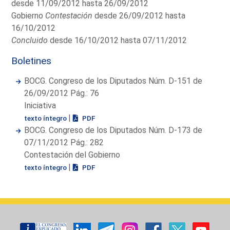
desde 11/09/2012 hasta 26/09/2012
Gobierno
Contestación
desde 26/09/2012 hasta
16/10/2012
Concluido
desde 16/10/2012 hasta 07/11/2012
Boletines
BOCG. Congreso de los Diputados Núm. D-151 de
26/09/2012 Pág.: 76
Iniciativa
|
texto íntegro
PDF
BOCG. Congreso de los Diputados Núm. D-173 de
07/11/2012 Pág.: 282
Contestación del Gobierno
|
texto íntegro
PDF