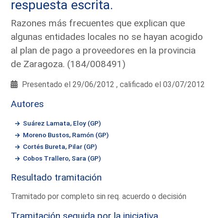
respuesta escrita.
Razones más frecuentes que explican que
algunas entidades locales no se hayan acogido
al plan de pago a proveedores en la provincia
de Zaragoza. (184/008491)
Presentado el 29/06/2012 , calificado el 03/07/2012
Autores
Suárez Lamata, Eloy (GP)
Moreno Bustos, Ramón (GP)
Cortés Bureta, Pilar (GP)
Cobos Trallero, Sara (GP)
Resultado tramitación
Tramitado por completo sin req. acuerdo o decisión
Tramitación seguida por la iniciativa