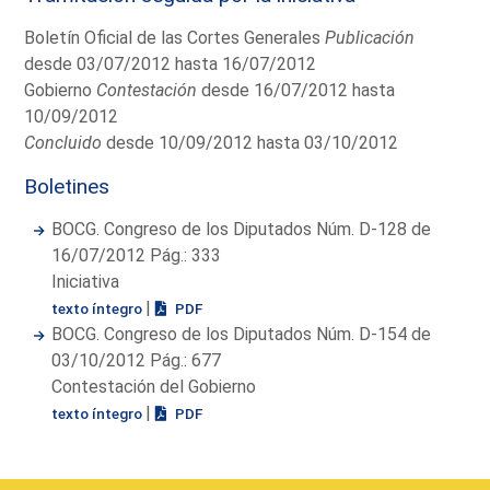
Boletín Oficial de las Cortes Generales
Publicación
desde 03/07/2012 hasta 16/07/2012
Gobierno
Contestación
desde 16/07/2012 hasta
10/09/2012
Concluido
desde 10/09/2012 hasta 03/10/2012
Boletines
BOCG. Congreso de los Diputados Núm. D-128 de
16/07/2012 Pág.: 333
Iniciativa
|
texto íntegro
PDF
BOCG. Congreso de los Diputados Núm. D-154 de
03/10/2012 Pág.: 677
Contestación del Gobierno
|
texto íntegro
PDF