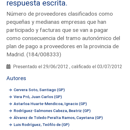
respuesta escrita.
Número de proveedores clasificados como
pequeñas y medianas empresas que han
participado y facturas que se van a pagar
como consecuencia del tramo autonómico del
plan de pago a proveedores en la provincia de
Madrid. (184/008333)
Presentado el 29/06/2012 , calificado el 03/07/2012
Autores
Cervera Soto, Santiago (GP)
Vera Pró, Juan Carlos (GP)
Astarloa Huarte-Mendicoa, Ignacio (GP)
Rodríguez-Salmones Cabeza, Beatriz (GP)
Álvarez de Toledo Peralta Ramos, Cayetana (GP)
Luis Rodríguez, Teófilo de (GP)