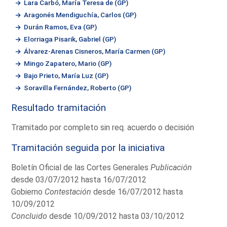
Lara Carbó, María Teresa de (GP)
Aragonés Mendiguchía, Carlos (GP)
Durán Ramos, Eva (GP)
Elorriaga Pisarik, Gabriel (GP)
Álvarez-Arenas Cisneros, María Carmen (GP)
Mingo Zapatero, Mario (GP)
Bajo Prieto, María Luz (GP)
Soravilla Fernández, Roberto (GP)
Resultado tramitación
Tramitado por completo sin req. acuerdo o decisión
Tramitación seguida por la iniciativa
Boletín Oficial de las Cortes Generales
Publicación
desde 03/07/2012 hasta 16/07/2012
Gobierno
Contestación
desde 16/07/2012 hasta
10/09/2012
Concluido
desde 10/09/2012 hasta 03/10/2012