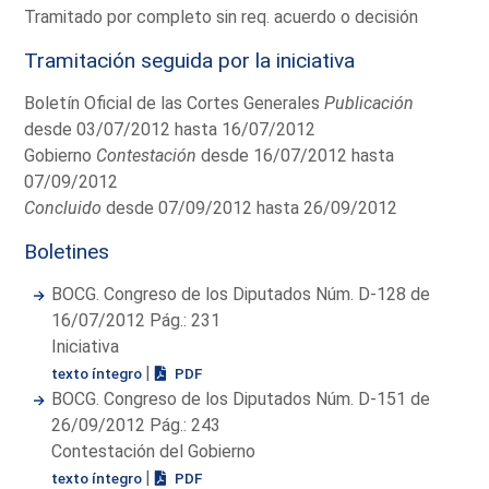
Tramitado por completo sin req. acuerdo o decisión
Tramitación seguida por la iniciativa
Boletín Oficial de las Cortes Generales
Publicación
desde 03/07/2012 hasta 16/07/2012
Gobierno
Contestación
desde 16/07/2012 hasta
07/09/2012
Concluido
desde 07/09/2012 hasta 26/09/2012
Boletines
BOCG. Congreso de los Diputados Núm. D-128 de
16/07/2012 Pág.: 231
Iniciativa
|
texto íntegro
PDF
BOCG. Congreso de los Diputados Núm. D-151 de
26/09/2012 Pág.: 243
Contestación del Gobierno
|
texto íntegro
PDF