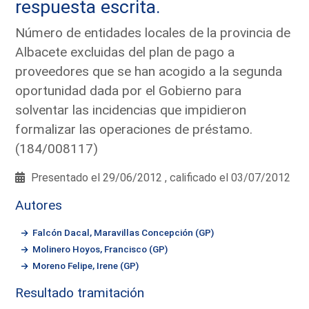
respuesta escrita.
Número de entidades locales de la provincia de
Albacete excluidas del plan de pago a
proveedores que se han acogido a la segunda
oportunidad dada por el Gobierno para
solventar las incidencias que impidieron
formalizar las operaciones de préstamo.
(184/008117)
Presentado el 29/06/2012 , calificado el 03/07/2012
Autores
Falcón Dacal, Maravillas Concepción (GP)
Molinero Hoyos, Francisco (GP)
Moreno Felipe, Irene (GP)
Resultado tramitación