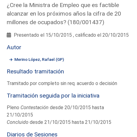
¿Cree la Ministra de Empleo que es factible
alcanzar en los próximos años la cifra de 20
millones de ocupados? (180/001437)
Presentado el 15/10/2015 , calificado el 20/10/2015
Autor
Merino López, Rafael (GP)
Resultado tramitación
Tramitado por completo sin req. acuerdo o decisión
Tramitación seguida por la iniciativa
Pleno
Contestación
desde 20/10/2015 hasta
21/10/2015
Concluido
desde 21/10/2015 hasta 21/10/2015
Diarios de Sesiones