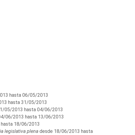
013 hasta 06/05/2013
13 hasta 31/05/2013
1/05/2013 hasta 04/06/2013
4/06/2013 hasta 13/06/2013
 hasta 18/06/2013
 legislativa plena
desde 18/06/2013 hasta