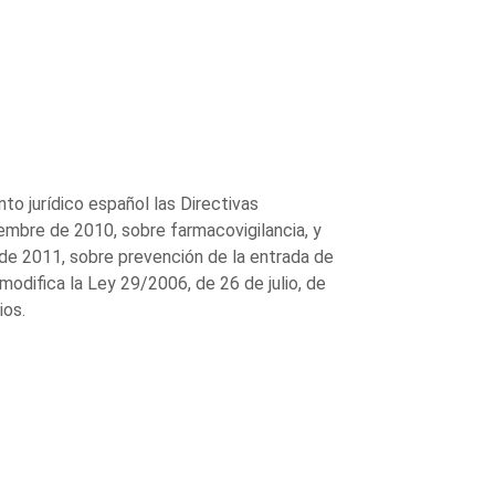
nto jurídico español las Directivas
mbre de 2010, sobre farmacovigilancia, y
de 2011, sobre prevención de la entrada de
modifica la Ley 29/2006, de 26 de julio, de
ios.