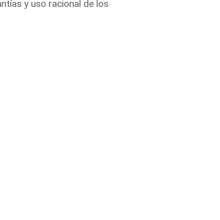
antías y uso racional de los