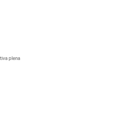
tiva plena