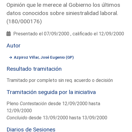
Opinión que le merece al Gobierno los últimos
datos conocidos sobre siniestralidad laboral.
(180/000176)
Presentado el 07/09/2000 , calificado el 12/09/2000
Autor
Azpiroz Villar, José Eugenio (GP)
Resultado tramitación
Tramitado por completo sin req. acuerdo o decisión
Tramitación seguida por la iniciativa
Pleno
Contestación
desde 12/09/2000 hasta
12/09/2000
Concluido
desde 13/09/2000 hasta 13/09/2000
Diarios de Sesiones