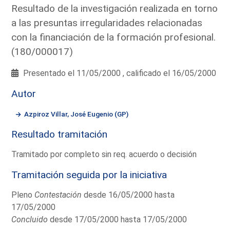
Resultado de la investigación realizada en torno
a las presuntas irregularidades relacionadas
con la financiación de la formación profesional.
(180/000017)
Presentado el 11/05/2000 , calificado el 16/05/2000
Autor
Azpiroz Villar, José Eugenio (GP)
Resultado tramitación
Tramitado por completo sin req. acuerdo o decisión
Tramitación seguida por la iniciativa
Pleno
Contestación
desde 16/05/2000 hasta
17/05/2000
Concluido
desde 17/05/2000 hasta 17/05/2000