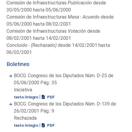
Comisión de Infraestructuras
Publicación
desde
30/05/2000 hasta 05/06/2000
Comisión de Infraestructuras
Mesa - Acuerdo
desde
05/06/2000 hasta 08/02/2001
Comisión de Infraestructuras
Votación
desde
08/02/2001 hasta 14/02/2001
Concluido - (Rechazado)
desde 14/02/2001 hasta
06/03/2001
Boletines
BOCG. Congreso de los Diputados Núm. D-25 de
05/06/2000 Pág.: 35
Iniciativa
|
texto íntegro
PDF
BOCG. Congreso de los Diputados Núm. D-139 de
26/02/2001 Pág.: 9
Rechazada
|
texto íntegro
PDF