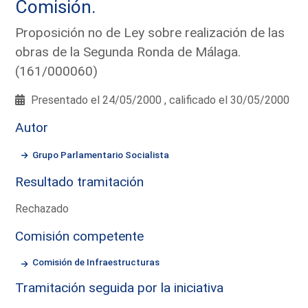
Comisión.
Proposición no de Ley sobre realización de las
obras de la Segunda Ronda de Málaga.
(161/000060)
Presentado el 24/05/2000 , calificado el 30/05/2000
Autor
Grupo Parlamentario Socialista
Resultado tramitación
Rechazado
Comisión competente
Comisión de Infraestructuras
Tramitación seguida por la iniciativa