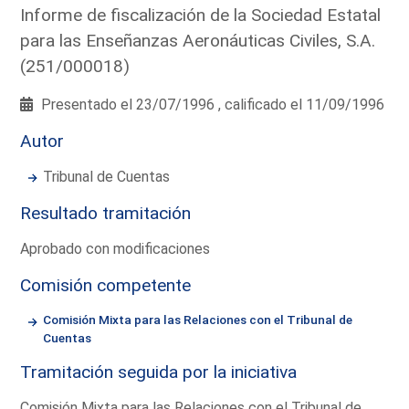
Informe de fiscalización de la Sociedad Estatal
para las Enseñanzas Aeronáuticas Civiles, S.A.
(251/000018)
Presentado el 23/07/1996 , calificado el 11/09/1996
Autor
Tribunal de Cuentas
Resultado tramitación
Aprobado con modificaciones
Comisión competente
Comisión Mixta para las Relaciones con el Tribunal de
Cuentas
Tramitación seguida por la iniciativa
Comisión Mixta para las Relaciones con el Tribunal de