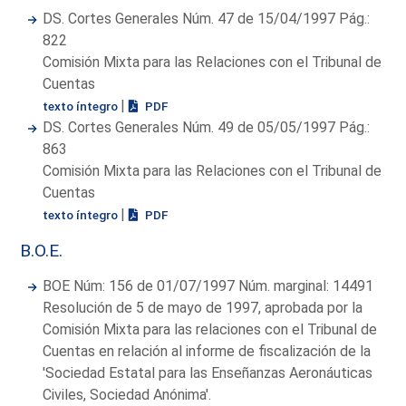
DS. Cortes Generales Núm. 47 de 15/04/1997 Pág.:
822
Comisión Mixta para las Relaciones con el Tribunal de
Cuentas
|
texto íntegro
PDF
DS. Cortes Generales Núm. 49 de 05/05/1997 Pág.:
863
Comisión Mixta para las Relaciones con el Tribunal de
Cuentas
|
texto íntegro
PDF
B.O.E.
BOE Núm: 156 de 01/07/1997 Núm. marginal: 14491
Resolución de 5 de mayo de 1997, aprobada por la
Comisión Mixta para las relaciones con el Tribunal de
Cuentas en relación al informe de fiscalización de la
'Sociedad Estatal para las Enseñanzas Aeronáuticas
Civiles, Sociedad Anónima'.