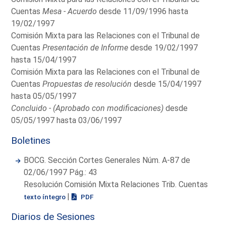
Cuentas
Mesa - Acuerdo
desde 11/09/1996 hasta
19/02/1997
Comisión Mixta para las Relaciones con el Tribunal de
Cuentas
Presentación de Informe
desde 19/02/1997
hasta 15/04/1997
Comisión Mixta para las Relaciones con el Tribunal de
Cuentas
Propuestas de resolución
desde 15/04/1997
hasta 05/05/1997
Concluido - (Aprobado con modificaciones)
desde
05/05/1997 hasta 03/06/1997
Boletines
BOCG. Sección Cortes Generales Núm. A-87 de
02/06/1997 Pág.: 43
Resolución Comisión Mixta Relaciones Trib. Cuentas
|
texto íntegro
PDF
Diarios de Sesiones