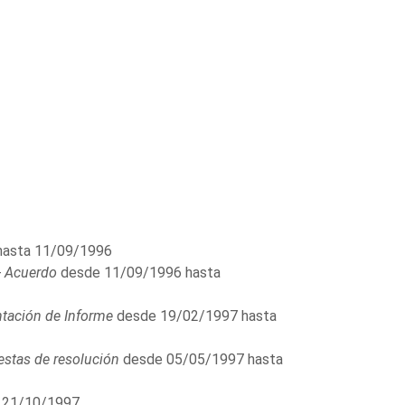
hasta 11/09/1996
- Acuerdo
desde 11/09/1996 hasta
tación de Informe
desde 19/02/1997 hasta
stas de resolución
desde 05/05/1997 hasta
 21/10/1997