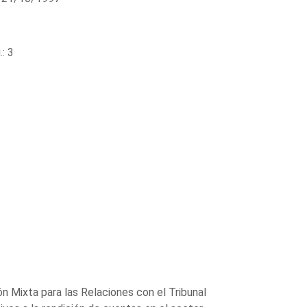
: 3
 Mixta para las Relaciones con el Tribunal