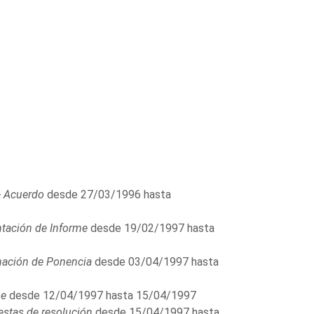
- Acuerdo
desde 27/03/1996 hasta
tación de Informe
desde 19/02/1997 hasta
nación de Ponencia
desde 03/04/1997 hasta
me
desde 12/04/1997 hasta 15/04/1997
stas de resolución
desde 15/04/1997 hasta