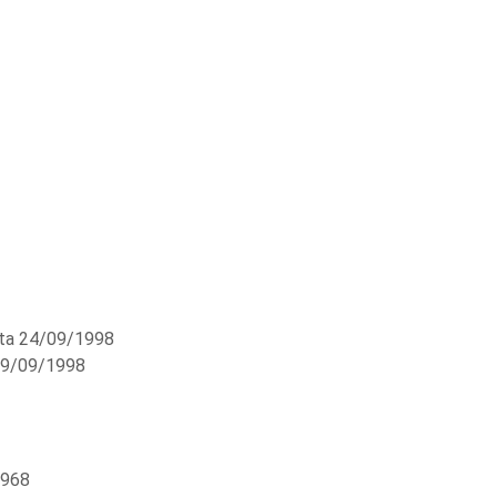
ta 24/09/1998
29/09/1998
4968