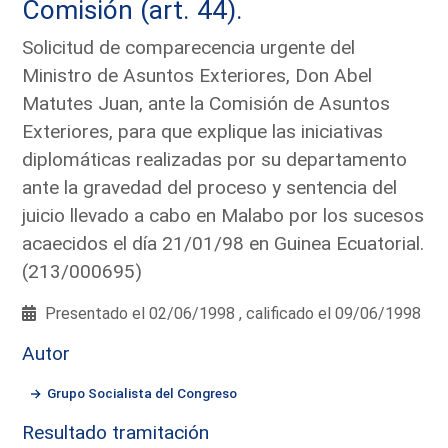
Comisión (art. 44).
Solicitud de comparecencia urgente del
Ministro de Asuntos Exteriores, Don Abel
Matutes Juan, ante la Comisión de Asuntos
Exteriores, para que explique las iniciativas
diplomáticas realizadas por su departamento
ante la gravedad del proceso y sentencia del
juicio llevado a cabo en Malabo por los sucesos
acaecidos el día 21/01/98 en Guinea Ecuatorial.
(213/000695)
Presentado el 02/06/1998 , calificado el 09/06/1998
Autor
Grupo Socialista del Congreso
Resultado tramitación