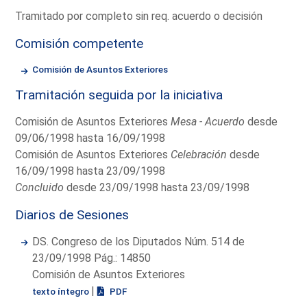
Tramitado por completo sin req. acuerdo o decisión
Comisión competente
Comisión de Asuntos Exteriores
Tramitación seguida por la iniciativa
Comisión de Asuntos Exteriores
Mesa - Acuerdo
desde
09/06/1998 hasta 16/09/1998
Comisión de Asuntos Exteriores
Celebración
desde
16/09/1998 hasta 23/09/1998
Concluido
desde 23/09/1998 hasta 23/09/1998
Diarios de Sesiones
DS. Congreso de los Diputados Núm. 514 de
23/09/1998 Pág.: 14850
Comisión de Asuntos Exteriores
|
texto íntegro
PDF