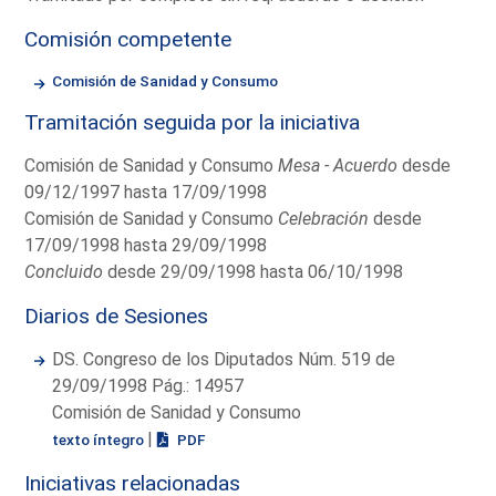
Comisión competente
Comisión de Sanidad y Consumo
Tramitación seguida por la iniciativa
Comisión de Sanidad y Consumo
Mesa - Acuerdo
desde
09/12/1997 hasta 17/09/1998
Comisión de Sanidad y Consumo
Celebración
desde
17/09/1998 hasta 29/09/1998
Concluido
desde 29/09/1998 hasta 06/10/1998
Diarios de Sesiones
DS. Congreso de los Diputados Núm. 519 de
29/09/1998 Pág.: 14957
Comisión de Sanidad y Consumo
|
texto íntegro
PDF
Iniciativas relacionadas