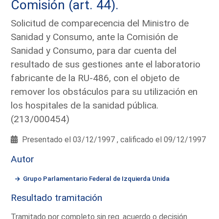
Comisión (art. 44).
Solicitud de comparecencia del Ministro de
Sanidad y Consumo, ante la Comisión de
Sanidad y Consumo, para dar cuenta del
resultado de sus gestiones ante el laboratorio
fabricante de la RU-486, con el objeto de
remover los obstáculos para su utilización en
los hospitales de la sanidad pública.
(213/000454)
Presentado el 03/12/1997 , calificado el 09/12/1997
Autor
Grupo Parlamentario Federal de Izquierda Unida
Resultado tramitación
Tramitado por completo sin req. acuerdo o decisión