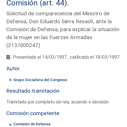
Comisión (art. 44).
Solicitud de comparecencia del Ministro de
Defensa, Don Eduardo Serra Rexach, ante la
Comisión de Defensa, para explicar la situación
de la mujer en las Fuerzas Armadas.
(213/000247)
Presentado el 14/03/1997 , calificado el 18/03/1997
Autor
Grupo Socialista del Congreso
Resultado tramitación
Tramitado por completo sin req. acuerdo o decisión
Comisión competente
Comisión de Defensa