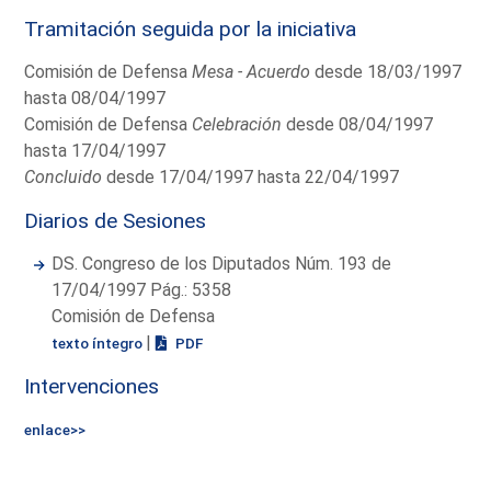
Tramitación seguida por la iniciativa
Comisión de Defensa
Mesa - Acuerdo
desde 18/03/1997
hasta 08/04/1997
Comisión de Defensa
Celebración
desde 08/04/1997
hasta 17/04/1997
Concluido
desde 17/04/1997 hasta 22/04/1997
Diarios de Sesiones
DS. Congreso de los Diputados Núm. 193 de
17/04/1997 Pág.: 5358
Comisión de Defensa
|
texto íntegro
PDF
Intervenciones
enlace>>