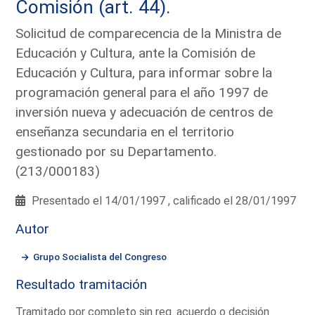
Comisión (art. 44).
Solicitud de comparecencia de la Ministra de
Educación y Cultura, ante la Comisión de
Educación y Cultura, para informar sobre la
programación general para el año 1997 de
inversión nueva y adecuación de centros de
enseñanza secundaria en el territorio
gestionado por su Departamento.
(213/000183)
Presentado el 14/01/1997 , calificado el 28/01/1997
Autor
Grupo Socialista del Congreso
Resultado tramitación
Tramitado por completo sin req. acuerdo o decisión