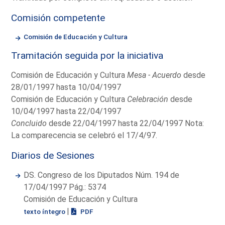
Comisión competente
Comisión de Educación y Cultura
Tramitación seguida por la iniciativa
Comisión de Educación y Cultura
Mesa - Acuerdo
desde
28/01/1997 hasta 10/04/1997
Comisión de Educación y Cultura
Celebración
desde
10/04/1997 hasta 22/04/1997
Concluido
desde 22/04/1997 hasta 22/04/1997 Nota:
La comparecencia se celebró el 17/4/97.
Diarios de Sesiones
DS. Congreso de los Diputados Núm. 194 de
17/04/1997 Pág.: 5374
Comisión de Educación y Cultura
|
texto íntegro
PDF