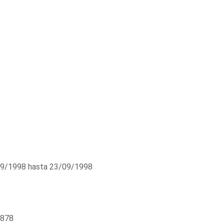
9/1998 hasta 23/09/1998
4878