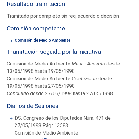
Resultado tramitación
Tramitado por completo sin req. acuerdo o decisión
Comisión competente
Comisión de Medio Ambiente
Tramitación seguida por la iniciativa
Comisión de Medio Ambiente
Mesa - Acuerdo
desde
13/05/1998 hasta 19/05/1998
Comisión de Medio Ambiente
Celebración
desde
19/05/1998 hasta 27/05/1998
Concluido
desde 27/05/1998 hasta 27/05/1998
Diarios de Sesiones
DS. Congreso de los Diputados Núm. 471 de
27/05/1998 Pág.: 13583
Comisión de Medio Ambiente