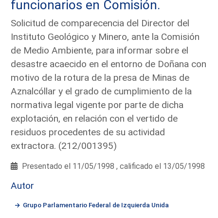
funcionarios en Comisión.
Solicitud de comparecencia del Director del
Instituto Geológico y Minero, ante la Comisión
de Medio Ambiente, para informar sobre el
desastre acaecido en el entorno de Doñana con
motivo de la rotura de la presa de Minas de
Aznalcóllar y el grado de cumplimiento de la
normativa legal vigente por parte de dicha
explotación, en relación con el vertido de
residuos procedentes de su actividad
extractora. (212/001395)
Presentado el 11/05/1998 , calificado el 13/05/1998
Autor
Grupo Parlamentario Federal de Izquierda Unida