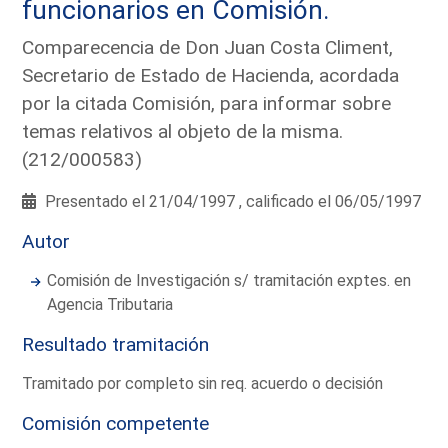
funcionarios en Comisión.
Comparecencia de Don Juan Costa Climent,
Secretario de Estado de Hacienda, acordada
por la citada Comisión, para informar sobre
temas relativos al objeto de la misma.
(212/000583)
Presentado el 21/04/1997 , calificado el 06/05/1997
Autor
Comisión de Investigación s/ tramitación exptes. en
Agencia Tributaria
Resultado tramitación
Tramitado por completo sin req. acuerdo o decisión
Comisión competente