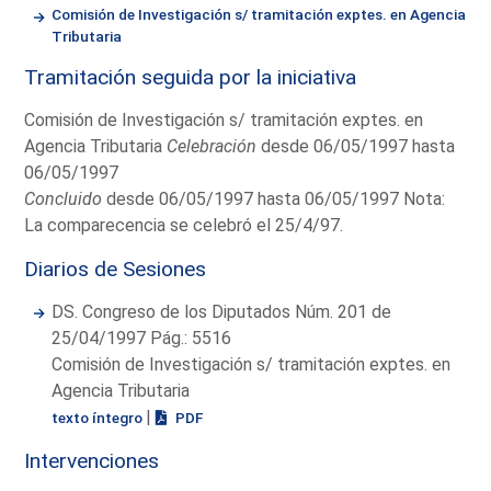
Comisión de Investigación s/ tramitación exptes. en Agencia
Tributaria
Tramitación seguida por la iniciativa
Comisión de Investigación s/ tramitación exptes. en
Agencia Tributaria
Celebración
desde 06/05/1997 hasta
06/05/1997
Concluido
desde 06/05/1997 hasta 06/05/1997 Nota:
La comparecencia se celebró el 25/4/97.
Diarios de Sesiones
DS. Congreso de los Diputados Núm. 201 de
25/04/1997 Pág.: 5516
Comisión de Investigación s/ tramitación exptes. en
Agencia Tributaria
|
texto íntegro
PDF
Intervenciones