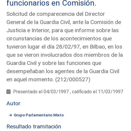
funcionarios en Comisión.
Solicitud de comparecencia del Director
General de la Guardia Civil, ante la Comisión de
Justicia e Interior, para que informe sobre las
circunstancias de los acontecimientos que
tuvieron lugar el día 28/02/97, en Bilbao, en los
que se vieron involucrados dos miembros de la
Guardia Civil y sobre las funciones que
desempeñaban los agentes de la Guardia Civil
en aquel momento. (212/000527)
Presentado el 04/03/1997 , calificado el 11/03/1997
Autor
Grupo Parlamentario Mixto
Resultado tramitación