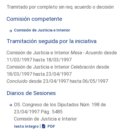
Tramitado por completo sin req. acuerdo o decisión
Comisión competente
Comisión de Justicia e Interior
Tramitación seguida por la iniciativa
Comisión de Justicia e Interior
Mesa - Acuerdo
desde
11/03/1997 hasta 18/03/1997
Comisión de Justicia e Interior
Celebración
desde
18/03/1997 hasta 23/04/1997
Concluido
desde 23/04/1997 hasta 06/05/1997
Diarios de Sesiones
DS. Congreso de los Diputados Núm. 198 de
23/04/1997 Pág.: 5485
Comisión de Justicia e Interior
|
texto íntegro
PDF