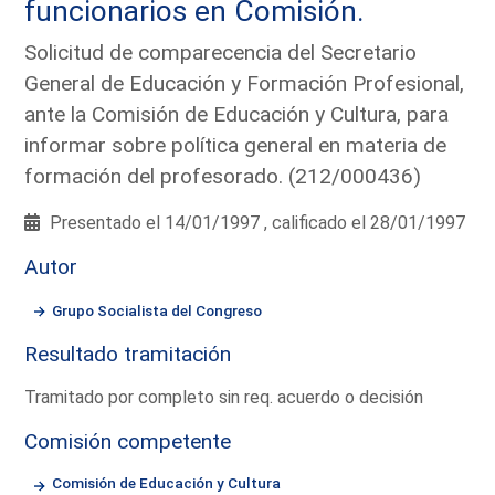
funcionarios en Comisión.
Solicitud de comparecencia del Secretario
General de Educación y Formación Profesional,
ante la Comisión de Educación y Cultura, para
informar sobre política general en materia de
formación del profesorado. (212/000436)
Presentado el 14/01/1997 , calificado el 28/01/1997
Autor
Grupo Socialista del Congreso
Resultado tramitación
Tramitado por completo sin req. acuerdo o decisión
Comisión competente
Comisión de Educación y Cultura