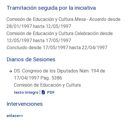
Tramitación seguida por la iniciativa
Comisión de Educación y Cultura
Mesa - Acuerdo
desde
28/01/1997 hasta 12/05/1997
Comisión de Educación y Cultura
Celebración
desde
12/05/1997 hasta 17/05/1997
Concluido
desde 17/05/1997 hasta 22/04/1997
Diarios de Sesiones
DS. Congreso de los Diputados Núm. 194 de
17/04/1997 Pág.: 5386
Comisión de Educación y Cultura
|
texto íntegro
PDF
Intervenciones
enlace>>