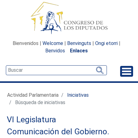
Bienvenidos |
Welcome
|
Benvinguts
|
Ongi etorri
|
Benvidos
Enlaces
Desp
Actividad Parlamentaria
Iniciativas
Búsqueda de iniciativas
VI Legislatura
Comunicación del Gobierno.