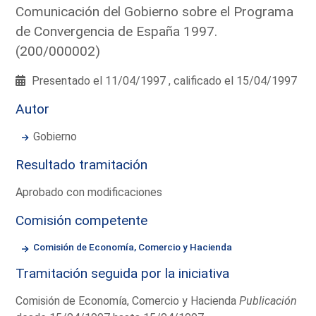
Comunicación del Gobierno sobre el Programa
de Convergencia de España 1997.
(200/000002)
Presentado el 11/04/1997 , calificado el 15/04/1997
Autor
Gobierno
Resultado tramitación
Aprobado con modificaciones
Comisión competente
Comisión de Economía, Comercio y Hacienda
Tramitación seguida por la iniciativa
Comisión de Economía, Comercio y Hacienda
Publicación