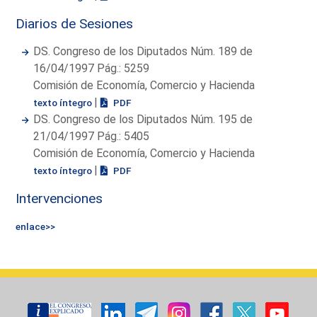
Diarios de Sesiones
DS. Congreso de los Diputados Núm. 189 de
16/04/1997 Pág.: 5259
Comisión de Economía, Comercio y Hacienda
|
texto íntegro
PDF
DS. Congreso de los Diputados Núm. 195 de
21/04/1997 Pág.: 5405
Comisión de Economía, Comercio y Hacienda
|
texto íntegro
PDF
Intervenciones
enlace>>