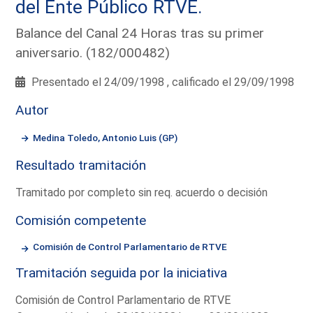
del Ente Público RTVE.
Balance del Canal 24 Horas tras su primer
aniversario. (182/000482)
Presentado el 24/09/1998 , calificado el 29/09/1998
Autor
Medina Toledo, Antonio Luis (GP)
Resultado tramitación
Tramitado por completo sin req. acuerdo o decisión
Comisión competente
Comisión de Control Parlamentario de RTVE
Tramitación seguida por la iniciativa
Comisión de Control Parlamentario de RTVE