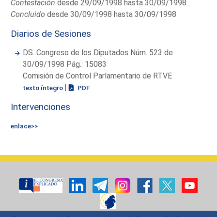
Contestación
desde 29/09/1998 hasta 30/09/1998
Concluido
desde 30/09/1998 hasta 30/09/1998
Diarios de Sesiones
DS. Congreso de los Diputados Núm. 523 de
30/09/1998 Pág.: 15083
Comisión de Control Parlamentario de RTVE
|
texto íntegro
PDF
Intervenciones
enlace>>