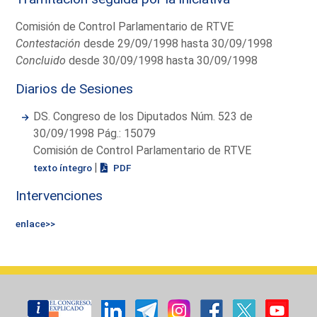
Comisión de Control Parlamentario de RTVE
Contestación
desde 29/09/1998 hasta 30/09/1998
Concluido
desde 30/09/1998 hasta 30/09/1998
Diarios de Sesiones
DS. Congreso de los Diputados Núm. 523 de
30/09/1998 Pág.: 15079
Comisión de Control Parlamentario de RTVE
|
texto íntegro
PDF
Intervenciones
enlace>>