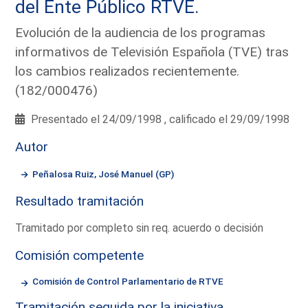
del Ente Público RTVE.
Evolución de la audiencia de los programas
informativos de Televisión Española (TVE) tras
los cambios realizados recientemente.
(182/000476)
Presentado el 24/09/1998 , calificado el 29/09/1998
Autor
Peñalosa Ruiz, José Manuel (GP)
Resultado tramitación
Tramitado por completo sin req. acuerdo o decisión
Comisión competente
Comisión de Control Parlamentario de RTVE
Tramitación seguida por la iniciativa