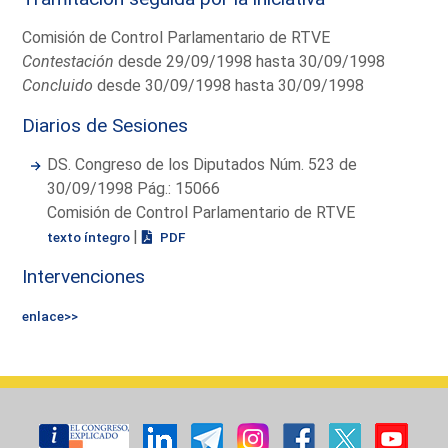
Comisión de Control Parlamentario de RTVE
Contestación
desde 29/09/1998 hasta 30/09/1998
Concluido
desde 30/09/1998 hasta 30/09/1998
Diarios de Sesiones
DS. Congreso de los Diputados Núm. 523 de
30/09/1998 Pág.: 15066
Comisión de Control Parlamentario de RTVE
|
texto íntegro
PDF
Intervenciones
enlace>>