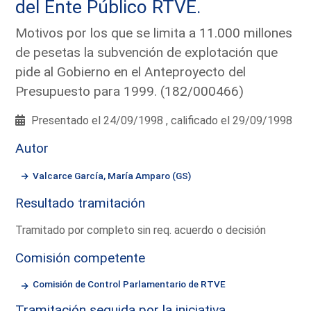
del Ente Público RTVE.
Motivos por los que se limita a 11.000 millones
de pesetas la subvención de explotación que
pide al Gobierno en el Anteproyecto del
Presupuesto para 1999. (182/000466)
Presentado el 24/09/1998 , calificado el 29/09/1998
Autor
Valcarce García, María Amparo (GS)
Resultado tramitación
Tramitado por completo sin req. acuerdo o decisión
Comisión competente
Comisión de Control Parlamentario de RTVE
Tramitación seguida por la iniciativa