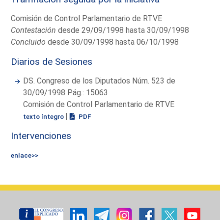
Comisión de Control Parlamentario de RTVE
Contestación
desde 29/09/1998 hasta 30/09/1998
Concluido
desde 30/09/1998 hasta 06/10/1998
Diarios de Sesiones
DS. Congreso de los Diputados Núm. 523 de
30/09/1998 Pág.: 15063
Comisión de Control Parlamentario de RTVE
|
texto íntegro
PDF
Intervenciones
enlace>>