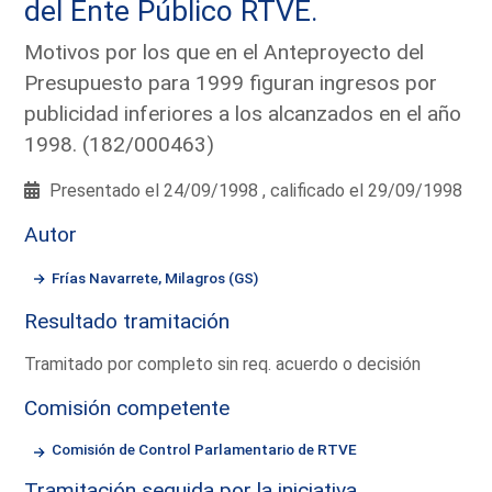
del Ente Público RTVE.
Motivos por los que en el Anteproyecto del
Presupuesto para 1999 figuran ingresos por
publicidad inferiores a los alcanzados en el año
1998. (182/000463)
Presentado el 24/09/1998 , calificado el 29/09/1998
Autor
Frías Navarrete, Milagros (GS)
Resultado tramitación
Tramitado por completo sin req. acuerdo o decisión
Comisión competente
Comisión de Control Parlamentario de RTVE
Tramitación seguida por la iniciativa