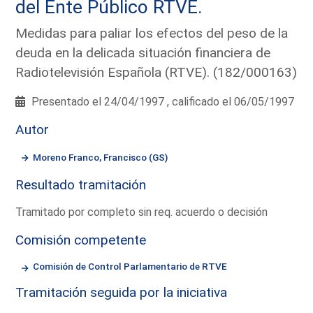
del Ente Público RTVE.
Medidas para paliar los efectos del peso de la
deuda en la delicada situación financiera de
Radiotelevisión Española (RTVE). (182/000163)
Presentado el 24/04/1997 , calificado el 06/05/1997
Autor
Moreno Franco, Francisco (GS)
Resultado tramitación
Tramitado por completo sin req. acuerdo o decisión
Comisión competente
Comisión de Control Parlamentario de RTVE
Tramitación seguida por la iniciativa