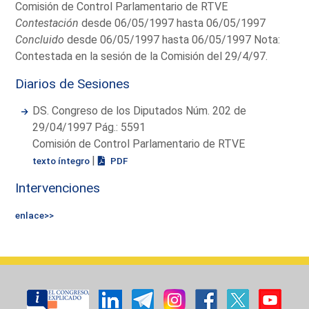
Comisión de Control Parlamentario de RTVE
Contestación
desde 06/05/1997 hasta 06/05/1997
Concluido
desde 06/05/1997 hasta 06/05/1997 Nota:
Contestada en la sesión de la Comisión del 29/4/97.
Diarios de Sesiones
DS. Congreso de los Diputados Núm. 202 de
29/04/1997 Pág.: 5591
Comisión de Control Parlamentario de RTVE
|
texto íntegro
PDF
Intervenciones
enlace>>