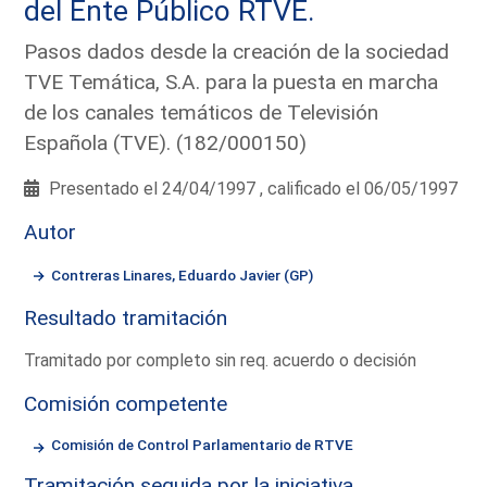
del Ente Público RTVE.
Pasos dados desde la creación de la sociedad
TVE Temática, S.A. para la puesta en marcha
de los canales temáticos de Televisión
Española (TVE). (182/000150)
Presentado el 24/04/1997 , calificado el 06/05/1997
Autor
Contreras Linares, Eduardo Javier (GP)
Resultado tramitación
Tramitado por completo sin req. acuerdo o decisión
Comisión competente
Comisión de Control Parlamentario de RTVE
Tramitación seguida por la iniciativa