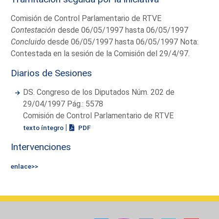
Comisión de Control Parlamentario de RTVE
Contestación
desde 06/05/1997 hasta 06/05/1997
Concluido
desde 06/05/1997 hasta 06/05/1997 Nota:
Contestada en la sesión de la Comisión del 29/4/97.
Diarios de Sesiones
DS. Congreso de los Diputados Núm. 202 de
29/04/1997 Pág.: 5578
Comisión de Control Parlamentario de RTVE
|
texto íntegro
PDF
Intervenciones
enlace>>