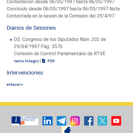
Contestación
desde 06/05/1997 hasta 06/05/1997
Concluido
desde 06/05/1997 hasta 06/05/1997 Nota:
Contestada en la sesión de la Comisión del 29/4/97.
Diarios de Sesiones
DS. Congreso de los Diputados Núm. 202 de
29/04/1997 Pág.: 5576
Comisión de Control Parlamentario de RTVE
|
texto íntegro
PDF
Intervenciones
enlace>>