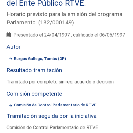
del Ente Público RTVE.
Horario previsto para la emisión del programa
Parlamento. (182/000149)
Presentado el 24/04/1997 , calificado el 06/05/1997
Autor
Burgos Gallego, Tomás (GP)
Resultado tramitación
Tramitado por completo sin req. acuerdo o decisión
Comisión competente
Comisión de Control Parlamentario de RTVE
Tramitación seguida por la iniciativa
Comisión de Control Parlamentario de RTVE