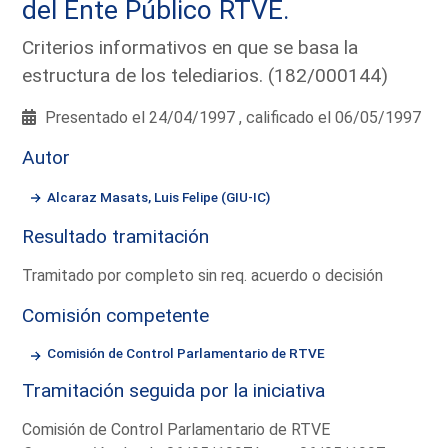
del Ente Público RTVE.
Criterios informativos en que se basa la
estructura de los telediarios. (182/000144)
Presentado el 24/04/1997 , calificado el 06/05/1997
Autor
Alcaraz Masats, Luis Felipe (GIU-IC)
Resultado tramitación
Tramitado por completo sin req. acuerdo o decisión
Comisión competente
Comisión de Control Parlamentario de RTVE
Tramitación seguida por la iniciativa
Comisión de Control Parlamentario de RTVE