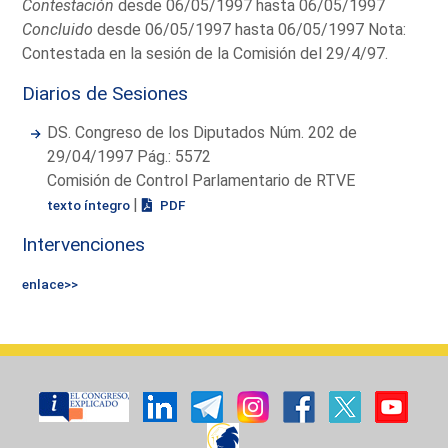
Contestación
desde 06/05/1997 hasta 06/05/1997
Concluido
desde 06/05/1997 hasta 06/05/1997 Nota:
Contestada en la sesión de la Comisión del 29/4/97.
Diarios de Sesiones
DS. Congreso de los Diputados Núm. 202 de
29/04/1997 Pág.: 5572
Comisión de Control Parlamentario de RTVE
|
texto íntegro
PDF
Intervenciones
enlace>>