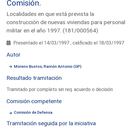
Comisión.
Localidades en que está prevista la
construcción de nuevas viviendas para personal
militar en el año 1997. (181/000564)
Presentado el 14/03/1997 , calificado el 18/03/1997
Autor
Moreno Bustos, Ramón Antonio (GP)
Resultado tramitación
Tramitado por completo sin req. acuerdo o decisión
Comisión competente
Comisión de Defensa
Tramitación seguida por la iniciativa