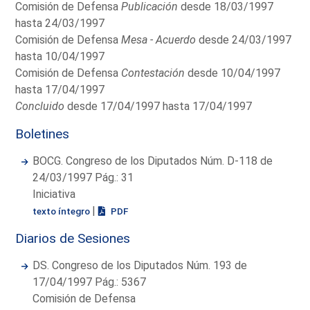
Comisión de Defensa
Publicación
desde 18/03/1997
hasta 24/03/1997
Comisión de Defensa
Mesa - Acuerdo
desde 24/03/1997
hasta 10/04/1997
Comisión de Defensa
Contestación
desde 10/04/1997
hasta 17/04/1997
Concluido
desde 17/04/1997 hasta 17/04/1997
Boletines
BOCG. Congreso de los Diputados Núm. D-118 de
24/03/1997 Pág.: 31
Iniciativa
|
texto íntegro
PDF
Diarios de Sesiones
DS. Congreso de los Diputados Núm. 193 de
17/04/1997 Pág.: 5367
Comisión de Defensa