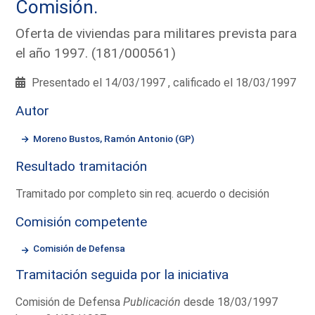
Comisión.
Oferta de viviendas para militares prevista para
el año 1997. (181/000561)
Presentado el 14/03/1997 , calificado el 18/03/1997
Autor
Moreno Bustos, Ramón Antonio (GP)
Resultado tramitación
Tramitado por completo sin req. acuerdo o decisión
Comisión competente
Comisión de Defensa
Tramitación seguida por la iniciativa
Comisión de Defensa
Publicación
desde 18/03/1997