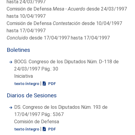
hasta 24/03/1997
Comisión de Defensa
Mesa - Acuerdo
desde 24/03/1997
hasta 10/04/1997
Comisión de Defensa
Contestación
desde 10/04/1997
hasta 17/04/1997
Concluido
desde 17/04/1997 hasta 17/04/1997
Boletines
BOCG. Congreso de los Diputados Núm. D-118 de
24/03/1997 Pág.: 30
Iniciativa
|
texto íntegro
PDF
Diarios de Sesiones
DS. Congreso de los Diputados Núm. 193 de
17/04/1997 Pág.: 5367
Comisión de Defensa
|
texto íntegro
PDF