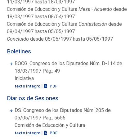
11/03/1997 hasta 18/03/1997
Comisión de Educación y Cultura
Mesa - Acuerdo
desde
18/03/1997 hasta 08/04/1997
Comisión de Educación y Cultura
Contestación
desde
08/04/1997 hasta 05/05/1997
Concluido
desde 05/05/1997 hasta 05/05/1997
Boletines
BOCG. Congreso de los Diputados Núm. D-114 de
18/03/1997 Pág.: 49
Iniciativa
|
texto íntegro
PDF
Diarios de Sesiones
DS. Congreso de los Diputados Núm. 205 de
05/05/1997 Pág.: 5655
Comisión de Educación y Cultura
|
texto íntegro
PDF