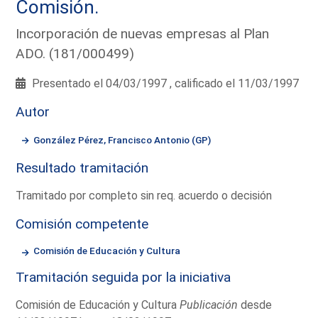
Comisión.
Incorporación de nuevas empresas al Plan
ADO. (181/000499)
Presentado el 04/03/1997 , calificado el 11/03/1997
Autor
González Pérez, Francisco Antonio (GP)
Resultado tramitación
Tramitado por completo sin req. acuerdo o decisión
Comisión competente
Comisión de Educación y Cultura
Tramitación seguida por la iniciativa
Comisión de Educación y Cultura
Publicación
desde