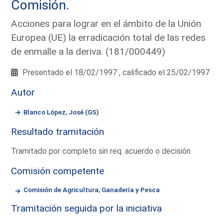
Comisión.
Acciones para lograr en el ámbito de la Unión
Europea (UE) la erradicación total de las redes
de enmalle a la deriva. (181/000449)
Presentado el 18/02/1997 , calificado el 25/02/1997
Autor
Blanco López, José (GS)
Resultado tramitación
Tramitado por completo sin req. acuerdo o decisión
Comisión competente
Comisión de Agricultura, Ganadería y Pesca
Tramitación seguida por la iniciativa