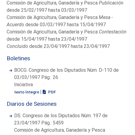
Comisión de Agricultura, Ganadería y Pesca
Publicación
desde 25/02/1997 hasta 03/03/1997
Comisión de Agricultura, Ganadería y Pesca
Mesa -
Acuerdo
desde 03/03/1997 hasta 15/04/1997
Comisión de Agricultura, Ganadería y Pesca
Contestación
desde 15/04/1997 hasta 23/04/1997
Concluido
desde 23/04/1997 hasta 23/04/1997
Boletines
BOCG. Congreso de los Diputados Núm. D-110 de
03/03/1997 Pág.: 26
Iniciativa
|
texto íntegro
PDF
Diarios de Sesiones
DS. Congreso de los Diputados Núm. 197 de
23/04/1997 Pág.: 5459
Comisión de Agricultura, Ganadería y Pesca