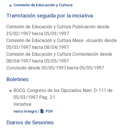
Comisión de Educación y Cultura
Tramitación seguida por la iniciativa
Comisión de Educación y Cultura
Publicación
desde
25/02/1997 hasta 05/03/1997
Comisión de Educación y Cultura
Mesa - Acuerdo
desde
05/03/1997 hasta 08/04/1997
Comisión de Educación y Cultura
Contestación
desde
08/04/1997 hasta 05/05/1997
Concluido
desde 05/05/1997 hasta 05/05/1997
Boletines
BOCG. Congreso de los Diputados Núm. D-111 de
05/03/1997 Pág.: 21
Iniciativa
|
texto íntegro
PDF
Diarios de Sesiones