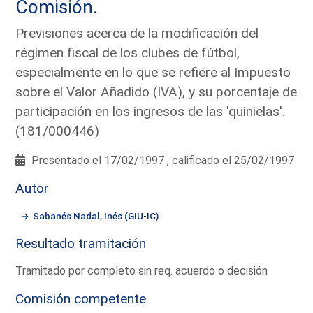
Comisión.
Previsiones acerca de la modificación del
régimen fiscal de los clubes de fútbol,
especialmente en lo que se refiere al Impuesto
sobre el Valor Añadido (IVA), y su porcentaje de
participación en los ingresos de las 'quinielas'.
(181/000446)
Presentado el 17/02/1997 , calificado el 25/02/1997
Autor
Sabanés Nadal, Inés (GIU-IC)
Resultado tramitación
Tramitado por completo sin req. acuerdo o decisión
Comisión competente