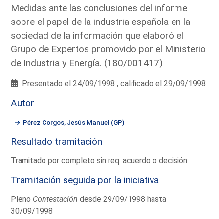
Medidas ante las conclusiones del informe
sobre el papel de la industria española en la
sociedad de la información que elaboró el
Grupo de Expertos promovido por el Ministerio
de Industria y Energía. (180/001417)
Presentado el 24/09/1998 , calificado el 29/09/1998
Autor
Pérez Corgos, Jesús Manuel (GP)
Resultado tramitación
Tramitado por completo sin req. acuerdo o decisión
Tramitación seguida por la iniciativa
Pleno
Contestación
desde 29/09/1998 hasta
30/09/1998