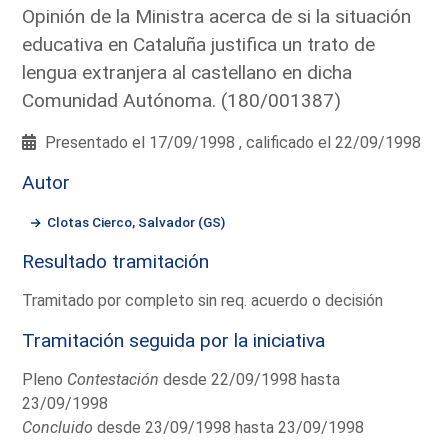
Opinión de la Ministra acerca de si la situación
educativa en Cataluña justifica un trato de
lengua extranjera al castellano en dicha
Comunidad Autónoma. (180/001387)
Presentado el 17/09/1998 , calificado el 22/09/1998
Autor
Clotas Cierco, Salvador (GS)
Resultado tramitación
Tramitado por completo sin req. acuerdo o decisión
Tramitación seguida por la iniciativa
Pleno
Contestación
desde 22/09/1998 hasta
23/09/1998
Concluido
desde 23/09/1998 hasta 23/09/1998