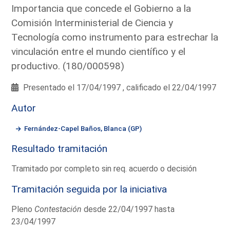
Importancia que concede el Gobierno a la
Comisión Interministerial de Ciencia y
Tecnología como instrumento para estrechar la
vinculación entre el mundo científico y el
productivo. (180/000598)
Presentado el 17/04/1997 , calificado el 22/04/1997
Autor
Fernández-Capel Baños, Blanca (GP)
Resultado tramitación
Tramitado por completo sin req. acuerdo o decisión
Tramitación seguida por la iniciativa
Pleno
Contestación
desde 22/04/1997 hasta
23/04/1997