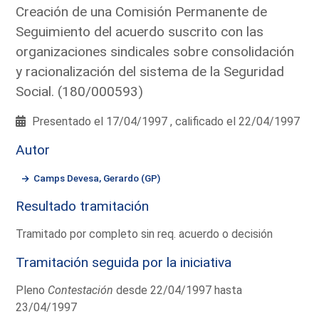
Creación de una Comisión Permanente de
Seguimiento del acuerdo suscrito con las
organizaciones sindicales sobre consolidación
y racionalización del sistema de la Seguridad
Social. (180/000593)
Presentado el 17/04/1997 , calificado el 22/04/1997
Autor
Camps Devesa, Gerardo (GP)
Resultado tramitación
Tramitado por completo sin req. acuerdo o decisión
Tramitación seguida por la iniciativa
Pleno
Contestación
desde 22/04/1997 hasta
23/04/1997