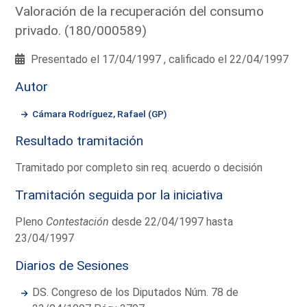
Valoración de la recuperación del consumo
privado. (180/000589)
Presentado el 17/04/1997 , calificado el 22/04/1997
Autor
Cámara Rodríguez, Rafael (GP)
Resultado tramitación
Tramitado por completo sin req. acuerdo o decisión
Tramitación seguida por la iniciativa
Pleno
Contestación
desde 22/04/1997 hasta
23/04/1997
Diarios de Sesiones
DS. Congreso de los Diputados Núm. 78 de