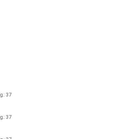
.: 37
.: 37