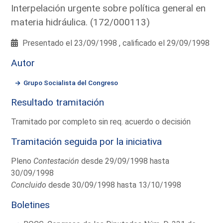
Interpelación urgente sobre política general en
materia hidráulica. (172/000113)
Presentado el 23/09/1998 , calificado el 29/09/1998
Autor
Grupo Socialista del Congreso
Resultado tramitación
Tramitado por completo sin req. acuerdo o decisión
Tramitación seguida por la iniciativa
Pleno
Contestación
desde 29/09/1998 hasta
30/09/1998
Concluido
desde 30/09/1998 hasta 13/10/1998
Boletines